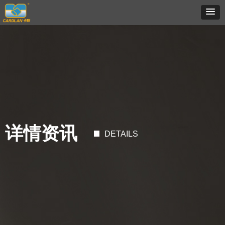
详情资讯
DETAILS