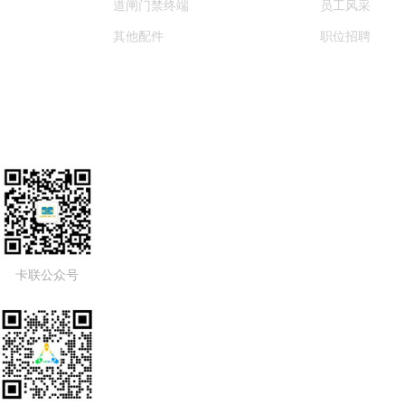
道闸门禁终端
员工风采
其他配件
职位招聘
卡联公众号