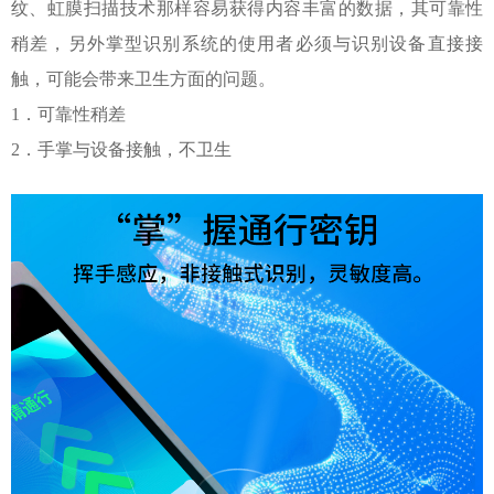
纹、虹膜扫描技术那样容易获得内容丰富的数据，其可靠性
稍差，另外掌型识别系统的使用者必须与识别设备直接接
触，可能会带来卫生方面的问题。
1
．可靠性稍差
2
．手掌与设备接触，不卫生