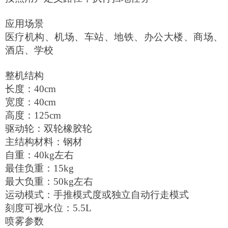
应用场景
医疗机构、机场、车站、地铁、办公大楼、商场、
酒店、学校
整机结构
长度：40cm
宽度：40cm
高度：125cm
驱动轮：双轮橡胶轮
主结构材料：钢材
自重：40kg左右
最佳负重：15kg
最大负重：50kg左右
运动模式：手推模式度或独立自动行走模式
刻度可视水位：5.5L
喷雾参数