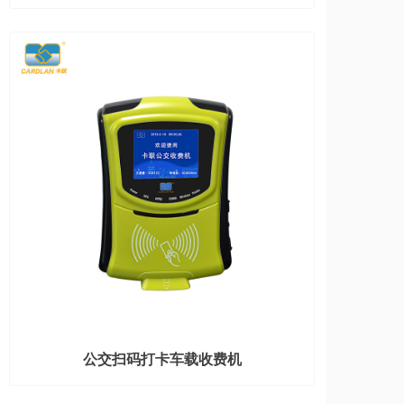
公交扫码打卡车载收费机