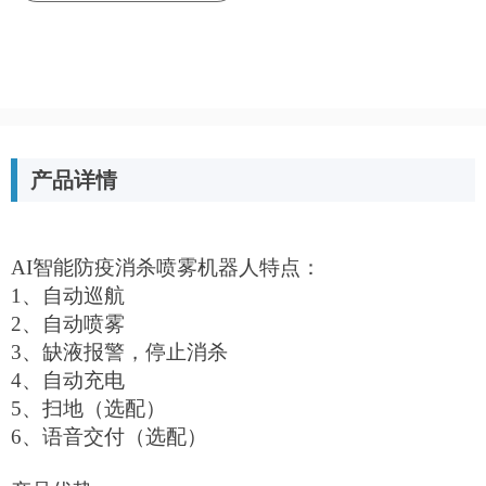
产品详情
AI智能防疫消杀喷雾机器人特点：
1、自动巡航
2、自动喷雾
3、缺液报警，停止消杀
4、自动充电
5、扫地（选配）
6、语音交付（选配）