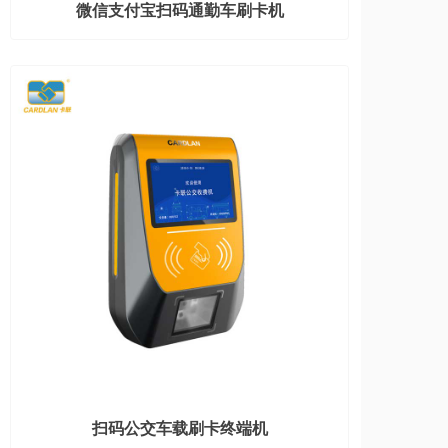
微信支付宝扫码通勤车刷卡机
扫码公交车载刷卡终端机