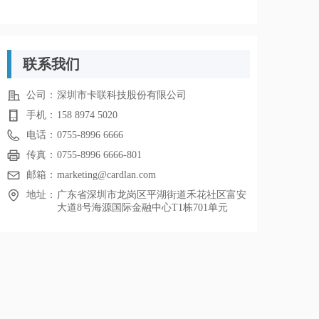
联系我们
公司：
深圳市卡联科技股份有限公司
手机：
158 8974 5020
电话：
0755-8996 6666
传真：
0755-8996 6666-801
邮箱：
marketing@cardlan.com
地址：
广东省深圳市龙岗区平湖街道禾花社区富安
大道8号海源国际金融中心T1栋701单元