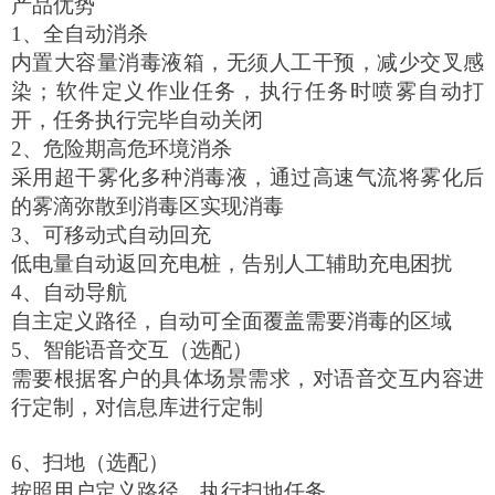
产品优势
1、全自动消杀
内置大容量消毒液箱，无须人工干预，减少交叉感
染；软件定义作业任务，执行任务时喷雾自动打
开，任务执行完毕自动关闭
2、危险期高危环境消杀
采用超干雾化多种消毒液，通过高速气流将雾化后
的雾滴弥散到消毒区实现消毒
3、可移动式自动回充
低电量自动返回充电桩，告别人工辅助充电困扰
4、自动导航
自主定义路径，自动可全面覆盖需要消毒的区域
5、智能语音交互（选配）
需要根据客户的具体场景需求，对语音交互内容进
行定制，对信息库进行定制
6、扫地（选配）
按照用户定义路径，执行扫地任务