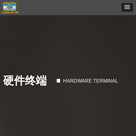
硬件终端
HARDWARE TERMINAL