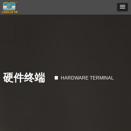
硬件终端
HARDWARE TERMINAL