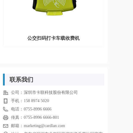
公交扫码打卡车载收费机
联系我们
公司：
深圳市卡联科技股份有限公司
手机：
158 8974 5020
电话：
0755-8996 6666
传真：
0755-8996 6666-801
邮箱：
marketing@cardlan.com