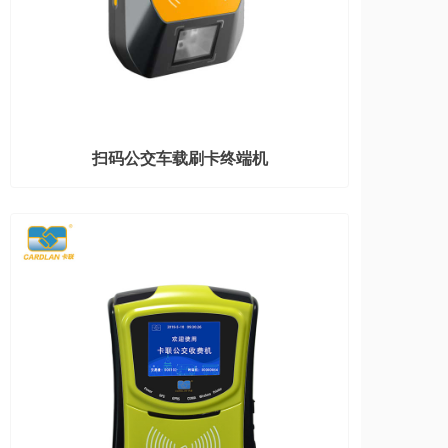
扫码公交车载刷卡终端机