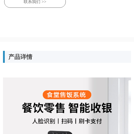
联系我们 >>
产品详情