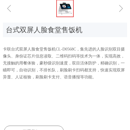
ꁆ
ꁇ
台式双屏人脸食堂售饭机
卡联台式双屏人脸食堂售饭机CL-D0568C，集先进的人脸识别双目摄
像头、身份证芯片信息读取、二维码扫码等技术为一体，实现高效，
无接触的用餐体验，豪秒级识别速度，双目活体防护，精确识别，一
瞄即可，自动识别，不排长队，刷脸刷卡扫码都支持，快速实现双屏
异显、人证核验，刷脸刷卡支付、语音播报等功能。