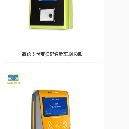
微信支付宝扫码通勤车刷卡机