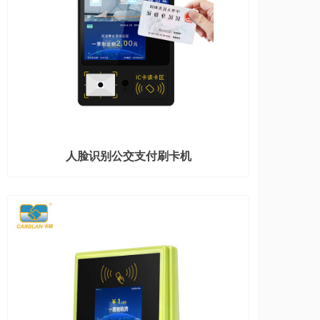
人脸识别公交支付刷卡机